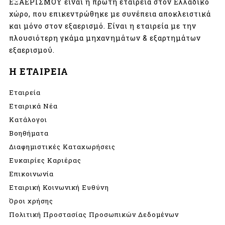
ΕΞΑΕΡΙΣΜΟΥ είναι η πρώτη εταιρεία στον Ελλαδικό
χώρο, που επικεντρώθηκε με συνέπεια αποκλειστικά
και μόνο στον εξαερισμό. Είναι η εταιρεία με την
πλουσιότερη γκάμα μηχανημάτων & εξαρτημάτων
εξαερισμού.
Η ΕΤΑΙΡΕΙΑ
Εταιρεία
Εταιρικά Νέα
Κατάλογοι
Βοηθήματα
Διαφημιστικές Καταχωρήσεις
Ευκαιρίες Καριέρας
Επικοινωνία
Εταιρική Κοινωνική Ευθύνη
Όροι χρήσης
Πολιτική Προστασίας Προσωπικών Δεδομένων