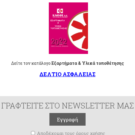
Δείτε τον κατάλογο
Εξαρτήματα & Υλικά τοποθέτησης
ΔΕΛΤΙΟ ΑΣΦΑΛΕΙΑΣ
ΓΡΑΦΤΕΙΤΕ ΣΤΟ NEWSLETTER ΜΑΣ
Αποδέχομαι τους όρους χρήσης