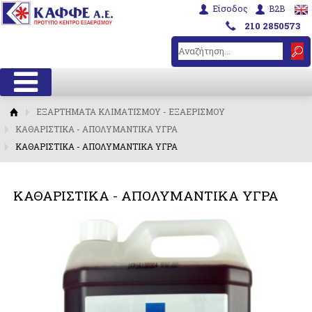
Είσοδος
B2B
210 2850573
ΕΞΑΡΤΗΜΑΤΑ ΚΛΙΜΑΤΙΣΜΟΥ - ΕΞΑΕΡΙΣΜΟΥ
ΚΑΘΑΡΙΣΤΙΚΑ - ΑΠΟΛΥΜΑΝΤΙΚΑ ΥΓΡΑ
ΚΑΘΑΡΙΣΤΙΚΑ - ΑΠΟΛΥΜΑΝΤΙΚΑ ΥΓΡΑ
ΚΑΘΑΡΙΣΤΙΚΑ - ΑΠΟΛΥΜΑΝΤΙΚΑ ΥΓΡΑ