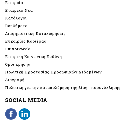
Εταιρεία
Εταιρικά Νέα
Κατάλογοι
Βοηθήματα
Διαφημιστικές Καταχωρήσεις
Ευκαιρίες Καριέρας
Επικοινωνία
Εταιρική Κοινωνική Ευθύνη
Όροι χρήσης
Πολιτική Προστασίας Προσωπικών Δεδομένων
Διαγραφή
Πολιτική για την καταπολέμηση της βίας - παρενόχλησης
SOCIAL MEDIA