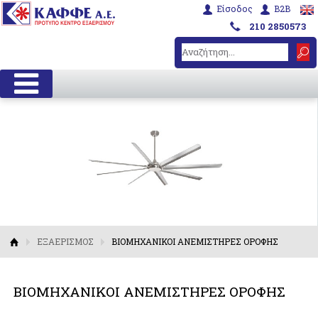
Είσοδος
B2B
210 2850573
ΕΞΑΕΡΙΣΜΟΣ
ΒΙΟΜΗΧΑΝΙΚΟΙ ΑΝΕΜΙΣΤΗΡΕΣ ΟΡΟΦΗΣ
ΒΙΟΜΗΧΑΝΙΚΟΙ ΑΝΕΜΙΣΤΗΡΕΣ ΟΡΟΦΗΣ