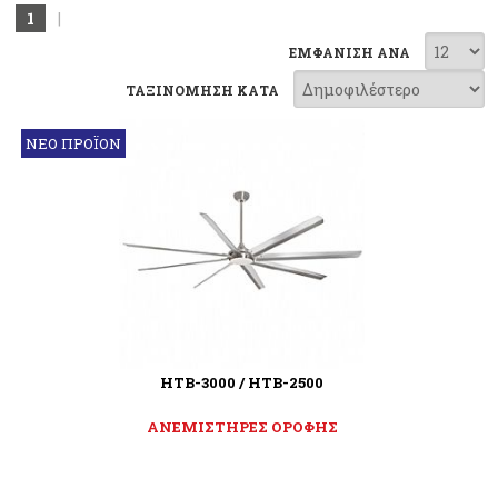
1
|
ΕΜΦΑΝΙΣΗ ΑΝΑ
ΤΑΞΙΝΟΜΗΣΗ ΚΑΤΑ
ΝΕΟ ΠΡΟΪΟΝ
HTB-3000 / HTB-2500
ΑΝΕΜΙΣΤΗΡΕΣ ΟΡΟΦΗΣ