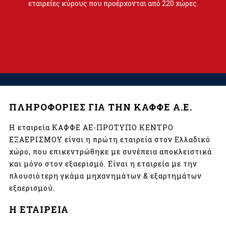
εταιρείες κύρους που προέρχονται από 220 χώρες.
ΠΛΗΡΟΦΟΡΙΕΣ ΓΙΑ ΤΗΝ ΚΑΦΦΕ Α.Ε.
Η εταιρεία ΚΑΦΦΕ ΑΕ-ΠΡΟΤΥΠΟ ΚΕΝΤΡΟ
ΕΞΑΕΡΙΣΜΟΥ είναι η πρώτη εταιρεία στον Ελλαδικό
χώρο, που επικεντρώθηκε με συνέπεια αποκλειστικά
και μόνο στον εξαερισμό. Είναι η εταιρεία με την
πλουσιότερη γκάμα μηχανημάτων & εξαρτημάτων
εξαερισμού.
Η ΕΤΑΙΡΕΙΑ