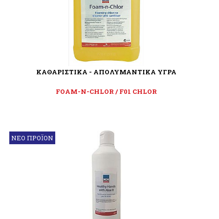
ΚΑΘΑΡΙΣΤΙΚΑ - ΑΠΟΛΥΜΑΝΤΙΚΑ ΥΓΡΑ
FOAM-N-CHLOR / F01 CHLOR
ΝΕΟ ΠΡΟΪΟΝ