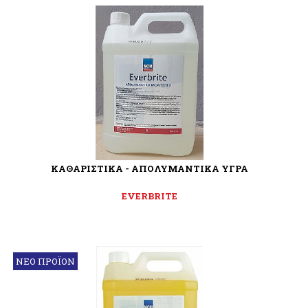
ΚΑΘΑΡΙΣΤΙΚΑ - ΑΠΟΛΥΜΑΝΤΙΚΑ ΥΓΡΑ
EVERBRITE
ΝΕΟ ΠΡΟΪΟΝ