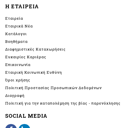
Η ΕΤΑΙΡΕΙΑ
Εταιρεία
Εταιρικά Νέα
Κατάλογοι
Βοηθήματα
Διαφημιστικές Καταχωρήσεις
Ευκαιρίες Καριέρας
Επικοινωνία
Εταιρική Κοινωνική Ευθύνη
Όροι χρήσης
Πολιτική Προστασίας Προσωπικών Δεδομένων
Διαγραφή
Πολιτική για την καταπολέμηση της βίας - παρενόχλησης
SOCIAL MEDIA