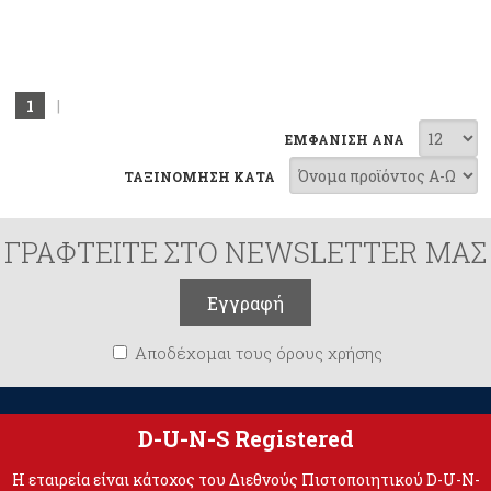
1
|
ΕΜΦΑΝΙΣΗ ΑΝΑ
ΤΑΞΙΝΟΜΗΣΗ ΚΑΤΑ
ΓΡΑΦΤΕΙΤΕ ΣΤΟ NEWSLETTER ΜΑΣ
Αποδέχομαι τους όρους χρήσης
D-U-N-S Registered
Η εταιρεία είναι κάτοχος του Διεθνούς Πιστοποιητικού D-U-N-