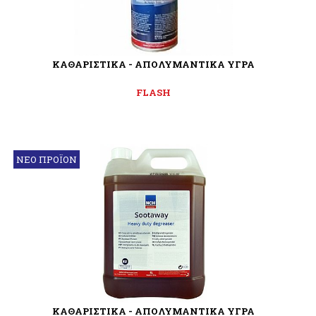
ΚΑΘΑΡΙΣΤΙΚΑ - ΑΠΟΛΥΜΑΝΤΙΚΑ ΥΓΡΑ
FLASH
ΝΕΟ ΠΡΟΪΟΝ
ΚΑΘΑΡΙΣΤΙΚΑ - ΑΠΟΛΥΜΑΝΤΙΚΑ ΥΓΡΑ