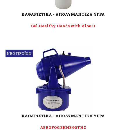
ΚΑΘΑΡΙΣΤΙΚΑ - ΑΠΟΛΥΜΑΝΤΙΚΑ ΥΓΡΑ
Gel Healthy Hands with Aloe II
ΝΕΟ ΠΡΟΪΟΝ
ΚΑΘΑΡΙΣΤΙΚΑ - ΑΠΟΛΥΜΑΝΤΙΚΑ ΥΓΡΑ
AEROFOG ΕΚΝΕΦΩΤΗΣ