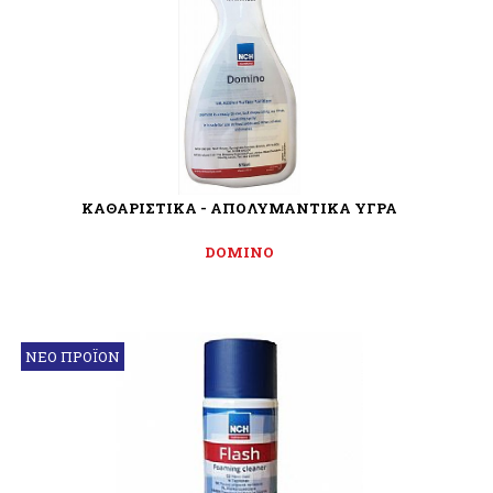
ΚΑΘΑΡΙΣΤΙΚΑ - ΑΠΟΛΥΜΑΝΤΙΚΑ ΥΓΡΑ
DOMINO
ΝΕΟ ΠΡΟΪΟΝ