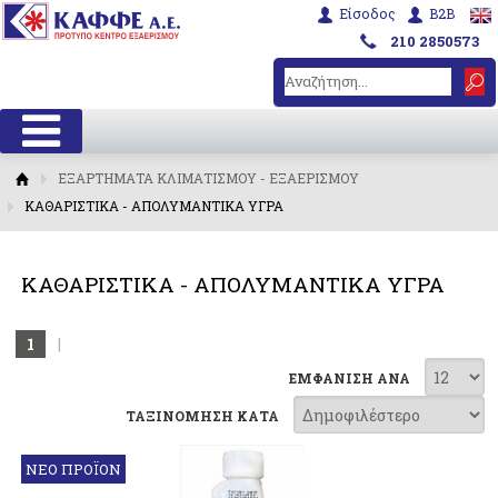
Είσοδος
B2B
210 2850573
ΕΞΑΡΤΗΜΑΤΑ ΚΛΙΜΑΤΙΣΜΟΥ - ΕΞΑΕΡΙΣΜΟΥ
ΚΑΘΑΡΙΣΤΙΚΑ - ΑΠΟΛΥΜΑΝΤΙΚΑ ΥΓΡΑ
ΚΑΘΑΡΙΣΤΙΚΑ - ΑΠΟΛΥΜΑΝΤΙΚΑ ΥΓΡΑ
1
|
ΕΜΦΑΝΙΣΗ ΑΝΑ
ΤΑΞΙΝΟΜΗΣΗ ΚΑΤΑ
ΝΕΟ ΠΡΟΪΟΝ