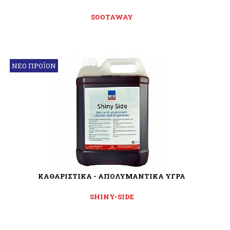
SOOTAWAY
ΝΕΟ ΠΡΟΪΟΝ
ΚΑΘΑΡΙΣΤΙΚΑ - ΑΠΟΛΥΜΑΝΤΙΚΑ ΥΓΡΑ
SHINY-SIDE