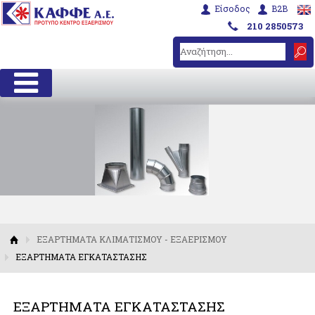
Είσοδος
B2B
210 2850573
ΕΞΑΡΤΗΜΑΤΑ ΚΛΙΜΑΤΙΣΜΟΥ - ΕΞΑΕΡΙΣΜΟΥ
ΕΞΑΡΤΗΜΑΤΑ ΕΓΚΑΤΑΣΤΑΣΗΣ
ΕΞΑΡΤΗΜΑΤΑ ΕΓΚΑΤΑΣΤΑΣΗΣ