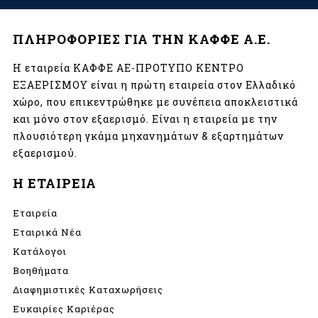
ΠΛΗΡΟΦΟΡΙΕΣ ΓΙΑ ΤΗΝ ΚΑΦΦΕ Α.Ε.
Η εταιρεία ΚΑΦΦΕ ΑΕ-ΠΡΟΤΥΠΟ ΚΕΝΤΡΟ
ΕΞΑΕΡΙΣΜΟΥ είναι η πρώτη εταιρεία στον Ελλαδικό
χώρο, που επικεντρώθηκε με συνέπεια αποκλειστικά
και μόνο στον εξαερισμό. Είναι η εταιρεία με την
πλουσιότερη γκάμα μηχανημάτων & εξαρτημάτων
εξαερισμού.
Η ΕΤΑΙΡΕΙΑ
Εταιρεία
Εταιρικά Νέα
Κατάλογοι
Βοηθήματα
Διαφημιστικές Καταχωρήσεις
Ευκαιρίες Καριέρας