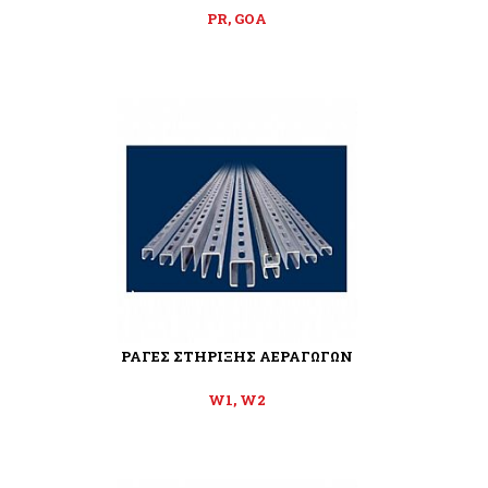
PR, GOA
ΡΑΓΕΣ ΣΤΗΡΙΞΗΣ ΑΕΡΑΓΩΓΩΝ
W1, W2