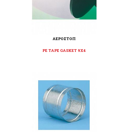
ΑΕΡΟΣΤΟΠ
PE TAPE GASKET 9X4