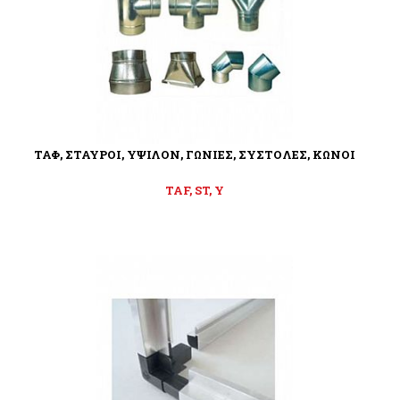
ΤΑΦ, ΣΤΑΥΡΟΙ, ΥΨΙΛΟΝ, ΓΩΝΙΕΣ, ΣΥΣΤΟΛΕΣ, ΚΩΝΟΙ
TAF, ST, Y