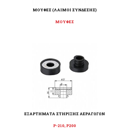
ΜΟΥΦΕΣ (ΛΑΙΜΟΙ ΣΥΝΔΕΣΗΣ)
ΜΟΥΦΕΣ
ΕΞΑΡΤΗΜΑΤΑ ΣΤΗΡΙΞΗΣ ΑΕΡΑΓΩΓΩΝ
P-210, P200