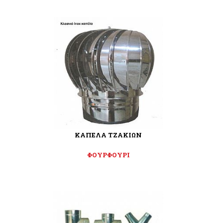
ΚΑΠΕΛΑ ΤΖΑΚΙΩΝ
ΦΟΥΡΦΟΥΡΙ