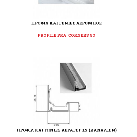
ΠΡΟΦΙΛ ΚΑΙ ΓΩΝΙΕΣ ΑΕΡΟΜΠΟΞ
PROFILE PRA, CORNERS GO
ΠΡΟΦΙΛ ΚΑΙ ΓΩΝΙΕΣ ΑΕΡΑΓΩΓΩΝ (ΚΑΝΑΛΙΩΝ)