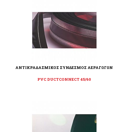
ΑΝΤΙΚΡΑΔΑΣΜΙΚΟΣ ΣΥΝΔΕΣΜΟΣ ΑΕΡΑΓΩΓΩΝ
PVC DUCTCONNECT 45/60