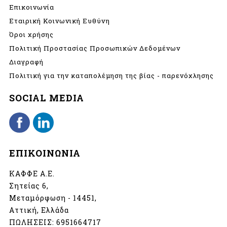
Επικοινωνία
Εταιρική Κοινωνική Ευθύνη
Όροι χρήσης
Πολιτική Προστασίας Προσωπικών Δεδομένων
Διαγραφή
Πολιτική για την καταπολέμηση της βίας - παρενόχλησης
SOCIAL MEDIA
ΕΠΙΚΟΙΝΩΝΙΑ
ΚΑΦΦΕ Α.Ε.
Σητείας 6,
Μεταμόρφωση - 14451,
Αττική, Ελλάδα
ΠΩΛΗΣΕΙΣ:
6951664717