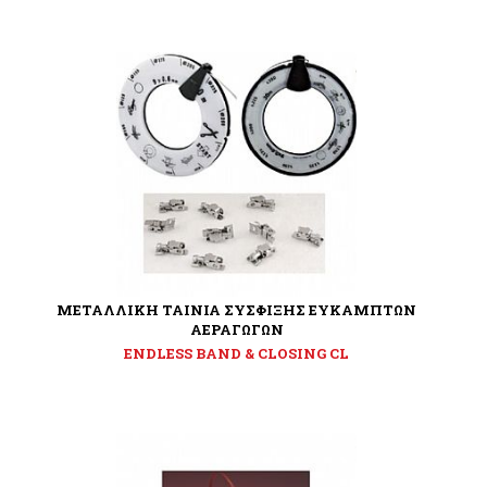
ΜΕΤΑΛΛΙΚΗ ΤΑΙΝΙΑ ΣΥΣΦΙΞΗΣ ΕΥΚΑΜΠΤΩΝ
ΑΕΡΑΓΩΓΩΝ
ENDLESS BAND & CLOSING CL