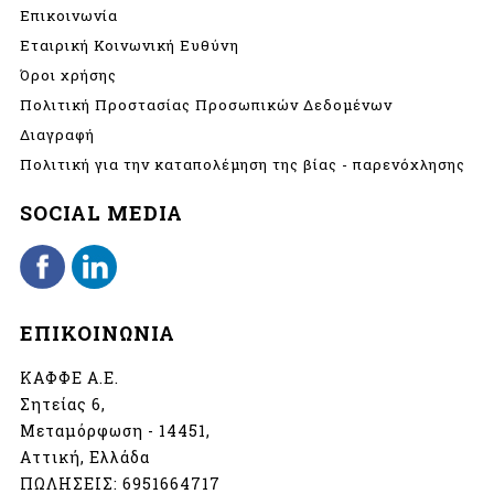
Επικοινωνία
Εταιρική Κοινωνική Ευθύνη
Όροι χρήσης
Πολιτική Προστασίας Προσωπικών Δεδομένων
Διαγραφή
Πολιτική για την καταπολέμηση της βίας - παρενόχλησης
SOCIAL MEDIA
ΕΠΙΚΟΙΝΩΝΙΑ
ΚΑΦΦΕ Α.Ε.
Σητείας 6,
Μεταμόρφωση - 14451,
Αττική, Ελλάδα
ΠΩΛΗΣΕΙΣ:
6951664717