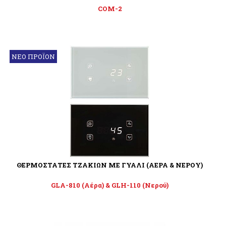
COM-2
ΝΕΟ ΠΡΟΪΟΝ
ΘΕΡΜΟΣΤΑΤΕΣ ΤΖΑΚΙΩΝ ΜΕ ΓΥΑΛΙ (ΑΕΡΑ & ΝΕΡΟΥ)
GLA-810 (Αέρα) & GLH-110 (Νερού)