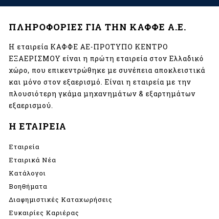
ΠΛΗΡΟΦΟΡΙΕΣ ΓΙΑ ΤΗΝ ΚΑΦΦΕ Α.Ε.
Η εταιρεία ΚΑΦΦΕ ΑΕ-ΠΡΟΤΥΠΟ ΚΕΝΤΡΟ
ΕΞΑΕΡΙΣΜΟΥ είναι η πρώτη εταιρεία στον Ελλαδικό
χώρο, που επικεντρώθηκε με συνέπεια αποκλειστικά
και μόνο στον εξαερισμό. Είναι η εταιρεία με την
πλουσιότερη γκάμα μηχανημάτων & εξαρτημάτων
εξαερισμού.
Η ΕΤΑΙΡΕΙΑ
Εταιρεία
Εταιρικά Νέα
Κατάλογοι
Βοηθήματα
Διαφημιστικές Καταχωρήσεις
Ευκαιρίες Καριέρας