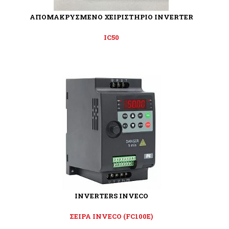
ΑΠΟΜΑΚΡΥΣΜΕΝΟ ΧΕΙΡΙΣΤΗΡΙΟ INVERTER
IC50
INVERTERS INVECO
ΣΕΙΡΑ INVECO (FC100E)