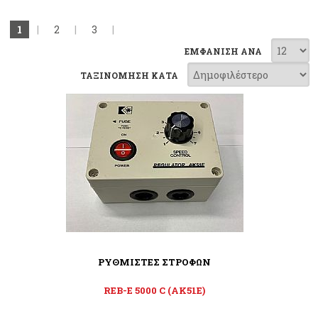
1
|
2
|
3
|
ΕΜΦΑΝΙΣΗ ΑΝΑ
ΤΑΞΙΝΟΜΗΣΗ ΚΑΤΑ
ΡΥΘΜΙΣΤΕΣ ΣΤΡΟΦΩΝ
REB-E 5000 C (AK51E)