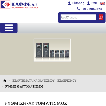
Είσοδος
B2B
210 2850573
ΕΞΑΡΤΗΜΑΤΑ ΚΛΙΜΑΤΙΣΜΟΥ - ΕΞΑΕΡΙΣΜΟΥ
ΡΥΘΜΙΣΗ-ΑΥΤΟΜΑΤΙΣΜΟΣ
ΡΥΘΜΙΣΗ-ΑΥΤΟΜΑΤΙΣΜΟΣ