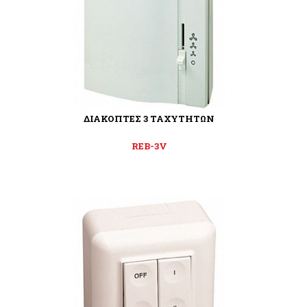
ΔΙΑΚΟΠΤΕΣ 3 ΤΑΧΥΤΗΤΩΝ
REB-3V