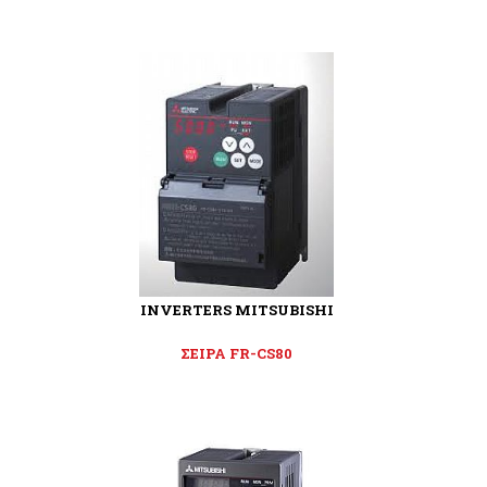
INVERTERS MITSUBISHI
ΣΕΙΡΑ FR-CS80