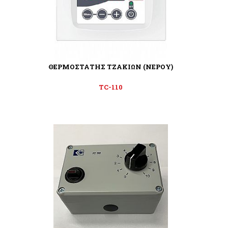
ΘΕΡΜΟΣΤΑΤΗΣ ΤΖΑΚΙΩΝ (ΝΕΡΟΥ)
TC-110