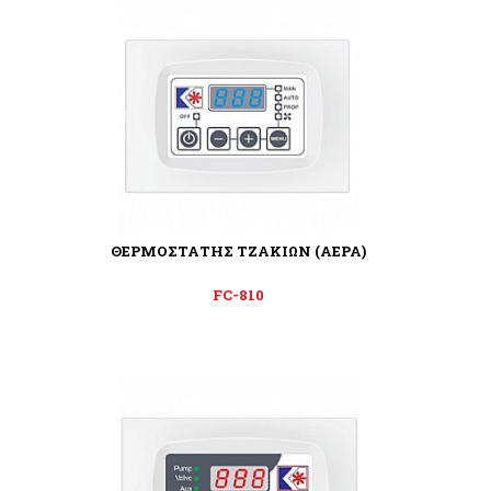
ΘΕΡΜΟΣΤΑΤΗΣ ΤΖΑΚΙΩΝ (ΑΕΡΑ)
FC-810