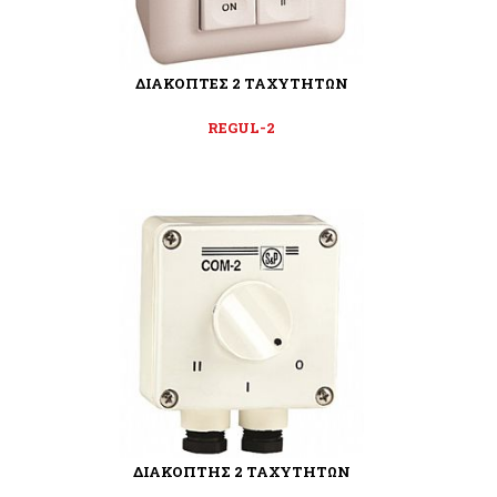
ΔΙΑΚΟΠΤΕΣ 2 ΤΑΧΥΤΗΤΩΝ
REGUL-2
ΔΙΑΚΟΠΤΗΣ 2 ΤΑΧΥΤΗΤΩΝ