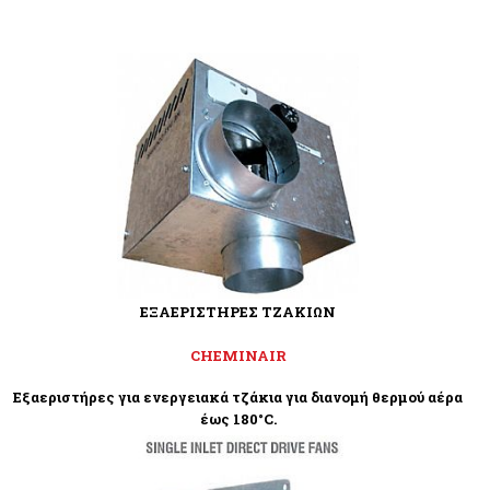
ΕΞΑΕΡΙΣΤΗΡΕΣ ΤΖΑΚΙΩΝ
CHEMINAIR
Εξαεριστήρες για ενεργειακά τζάκια για διανομή θερμού αέρα
έως 180°C.