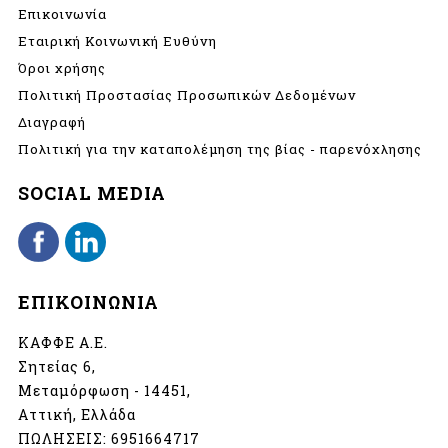
Επικοινωνία
Εταιρική Κοινωνική Ευθύνη
Όροι χρήσης
Πολιτική Προστασίας Προσωπικών Δεδομένων
Διαγραφή
Πολιτική για την καταπολέμηση της βίας - παρενόχλησης
SOCIAL MEDIA
ΕΠΙΚΟΙΝΩΝΙΑ
ΚΑΦΦΕ Α.Ε.
Σητείας 6,
Μεταμόρφωση - 14451,
Αττική, Ελλάδα
ΠΩΛΗΣΕΙΣ:
6951664717