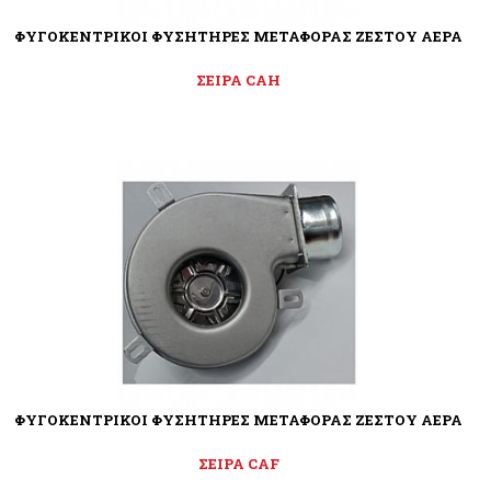
ΦΥΓΟΚΕΝΤΡΙΚΟΙ ΦΥΣΗΤΗΡΕΣ ΜΕΤΑΦΟΡΑΣ ΖΕΣΤΟΥ ΑΕΡΑ
ΣΕΙΡΑ CAH
ΦΥΓΟΚΕΝΤΡΙΚΟΙ ΦΥΣΗΤΗΡΕΣ ΜΕΤΑΦΟΡΑΣ ΖΕΣΤΟΥ ΑΕΡΑ
ΣΕΙΡΑ CAF