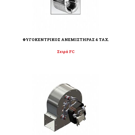
ΦΥΓΟΚΕΝΤΡΙΚΟΣ ΑΝΕΜΙΣΤΗΡΑΣ 4 ΤΑΧ.
Σειρά FC