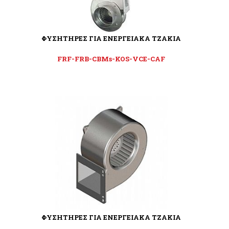
ΦΥΣΗΤΗΡΕΣ ΓΙΑ ΕΝΕΡΓΕΙΑΚΑ ΤΖΑΚΙΑ
FRF-FRB-CBMs-KOS-VCE-CAF
ΦΥΣΗΤΗΡΕΣ ΓΙΑ ΕΝΕΡΓΕΙΑΚΑ ΤΖΑΚΙΑ