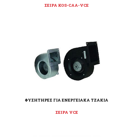
ΣΕΙΡΑ KOS-CAA-VCE
ΦΥΣΗΤΗΡΕΣ ΓΙΑ ΕΝΕΡΓΕΙΑΚΑ ΤΖΑΚΙΑ
ΣΕΙΡΑ VCE