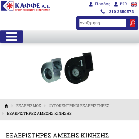
Είσοδος
B2B
210 2850573
ΕΞΑΕΡΙΣΜΟΣ
ΦΥΓΟΚΕΝΤΡΙΚΟΙ ΕΞΑΕΡΙΣΤΗΡΕΣ
ΕΞΑΕΡΙΣΤΗΡΕΣ ΑΜΕΣΗΣ ΚΙΝΗΣΗΣ
ΕΞΑΕΡΙΣΤΗΡΕΣ ΑΜΕΣΗΣ ΚΙΝΗΣΗΣ