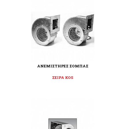
ΑΝΕΜΙΣΤΗΡΕΣ ΣΟΜΠΑΣ
ΣΕΙΡΑ KOS