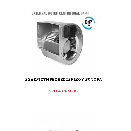
ΕΞΑΕΡΙΣΤΗΡΕΣ ΕΞΩΤΕΡΙΚΟΥ ΡΟΤΟΡΑ
ΣΕΙΡΑ CBM-RE