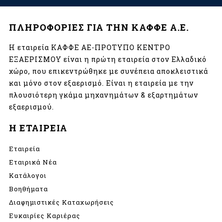
ΠΛΗΡΟΦΟΡΙΕΣ ΓΙΑ ΤΗΝ ΚΑΦΦΕ Α.Ε.
Η εταιρεία ΚΑΦΦΕ ΑΕ-ΠΡΟΤΥΠΟ ΚΕΝΤΡΟ
ΕΞΑΕΡΙΣΜΟΥ είναι η πρώτη εταιρεία στον Ελλαδικό
χώρο, που επικεντρώθηκε με συνέπεια αποκλειστικά
και μόνο στον εξαερισμό. Είναι η εταιρεία με την
πλουσιότερη γκάμα μηχανημάτων & εξαρτημάτων
εξαερισμού.
Η ΕΤΑΙΡΕΙΑ
Εταιρεία
Εταιρικά Νέα
Κατάλογοι
Βοηθήματα
Διαφημιστικές Καταχωρήσεις
Ευκαιρίες Καριέρας