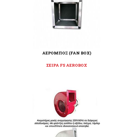
ΑΕΡΟΜΠΟΞ (FAN BOX)
ΣΕΙΡΑ FS AEROBOX