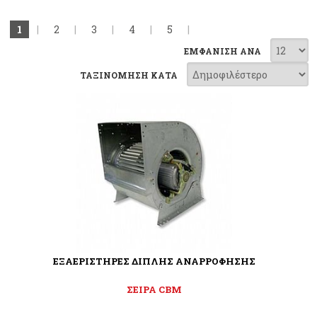
1
|
2
|
3
|
4
|
5
|
ΕΜΦΑΝΙΣΗ ΑΝΑ
ΤΑΞΙΝΟΜΗΣΗ ΚΑΤΑ
ΕΞΑΕΡΙΣΤΗΡΕΣ ΔΙΠΛΗΣ ΑΝΑΡΡΟΦΗΣΗΣ
ΣΕΙΡΑ CBM