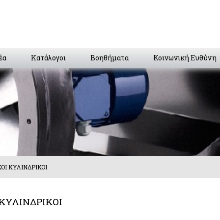
έα
Κατάλογοι
Βοηθήματα
Κοινωνική Ευθύνη
ΟΙ ΚΥΛΙΝΔΡΙΚΟΙ
 ΚΥΛΙΝΔΡΙΚΟΙ