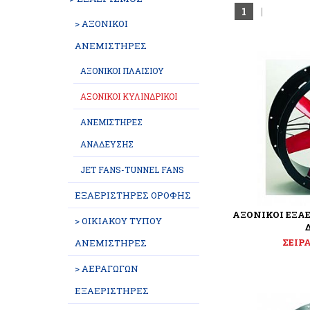
1
|
> ΑΞΟΝΙΚΟΙ
ΑΝΕΜΙΣΤΗΡΕΣ
ΑΞΟΝΙΚΟΙ ΠΛΑΙΣΙΟΥ
ΑΞΟΝΙΚΟΙ ΚΥΛΙΝΔΡΙΚΟΙ
ΑΝΕΜΙΣΤΗΡΕΣ
ΑΝΑΔΕΥΣΗΣ
JET FANS-TUNNEL FANS
ΕΞΑΕΡΙΣΤΗΡΕΣ ΟΡΟΦΗΣ
ΑΞΟΝΙΚΟΙ ΕΞΑ
> ΟΙΚΙΑΚΟΥ ΤΥΠΟΥ
ΣΕΙΡ
ΑΝΕΜΙΣΤΗΡΕΣ
> ΑΕΡΑΓΩΓΩΝ
ΕΞΑΕΡΙΣΤΗΡΕΣ