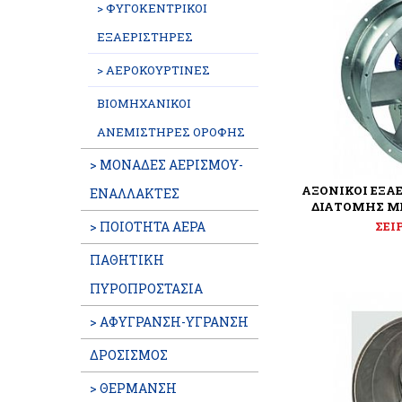
> ΦΥΓΟΚΕΝΤΡΙΚΟΙ
ΕΞΑΕΡΙΣΤΗΡΕΣ
> ΑΕΡΟΚΟΥΡΤΙΝΕΣ
ΒΙΟΜΗΧΑΝΙΚΟΙ
ΑΝΕΜΙΣΤΗΡΕΣ ΟΡΟΦΗΣ
> ΜΟΝΑΔΕΣ ΑΕΡΙΣΜΟΥ-
ΑΞΟΝΙΚΟΙ ΕΞΑ
ΕΝΑΛΛΑΚΤΕΣ
ΔΙΑΤΟΜΗΣ Μ
> ΠΟΙΟΤΗΤΑ ΑΕΡΑ
ΣΕΙ
ΠΑΘΗΤΙΚΗ
ΠΥΡΟΠΡΟΣΤΑΣΙΑ
> ΑΦΥΓΡΑΝΣΗ-ΥΓΡΑΝΣΗ
ΔΡΟΣΙΣΜΟΣ
> ΘΕΡΜΑΝΣΗ