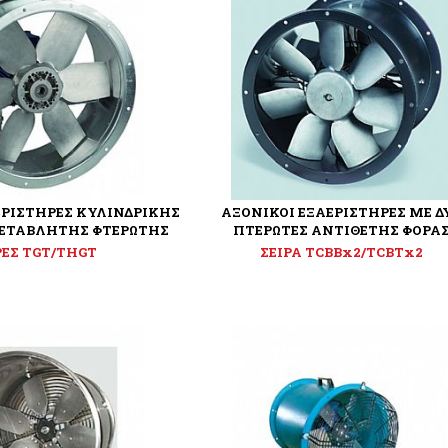
ΕΡΙΣΤΗΡΕΣ ΚΥΛΙΝΔΡΙΚΗΣ
ΑΞΟΝΙΚΟΙ ΕΞΑΕΡΙΣΤΗΡΕΣ ΜΕ Δ
ΕΤΑΒΛΗΤΗΣ ΦΤΕΡΩΤΗΣ
ΠΤΕΡΩΤΕΣ ΑΝΤΙΘΕΤΗΣ ΦΟΡΑ
ΡΕΣ TGT/THGT
ΣΕΙΡΑ TCBBx2/TCBTx2