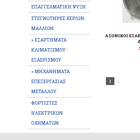
ΕΠΑΓΓΕΛΜATIKH ΨΥΞΗ
ΣΤΕΓΝΩΤΗΡΕΣ ΧΕΡΙΩΝ-
ΜΑΛΛΙΩΝ
ΑΞΟΝΙΚΟΙ ΕΞΑ
> ΕΞΑΡΤΗΜΑΤΑ
ΚΛΙΜΑΤΙΣΜΟΥ -
ΕΞΑΕΡΙΣΜΟΥ
> ΜΗΧΑΝΗΜΑΤΑ
1
|
ΕΠΕΞΕΡΓΑΣΙΑΣ
ΜΕΤΑΛΛΟΥ
ΦΟΡΤΙΣΤΕΣ
ΗΛΕΚΤΡΙΚΩΝ
ΟΧΗΜΑΤΩΝ