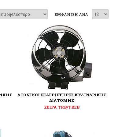
ΕΜΦΑΝΙΣΗ ΑΝΑ
ΡΙΚΗΣ
ΑΞΟΝΙΚΟΙ ΕΞΑΕΡΙΣΤΗΡΕΣ ΚΥΛΙΝΔΡΙΚΗΣ
ΔΙΑΤΟΜΗΣ
ΣΕΙΡΑ TRB/TREB