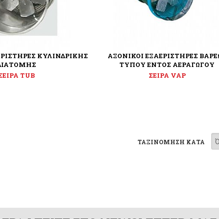
ΕΡΙΣΤΗΡΕΣ ΚΥΛΙΝΔΡΙΚΗΣ
ΑΞΟΝΙΚΟΙ ΕΞΑΕΡΙΣΤΗΡΕΣ ΒΑΡΕ
ΔΙΑΤΟΜΗΣ
ΤΥΠΟΥ ΕΝΤΟΣ ΑΕΡΑΓΩΓΟΥ
ΣΕΙΡΑ TUB
ΣΕΙΡΑ VAP
ΤΑΞΙΝΟΜΗΣΗ ΚΑΤΑ