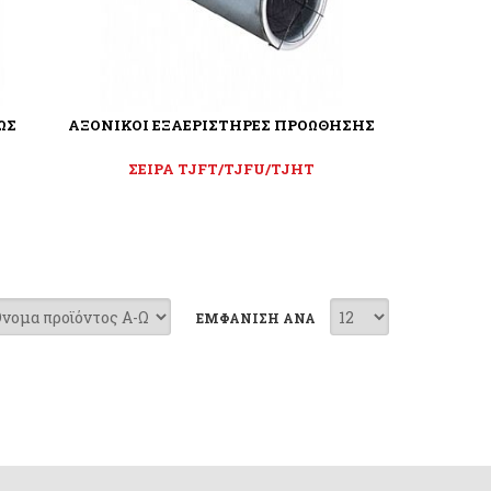
ΩΣ
ΑΞΟΝΙΚΟΙ ΕΞΑΕΡΙΣΤΗΡΕΣ ΠΡΟΩΘΗΣΗΣ
ΣΕΙΡΑ TJFT/TJFU/TJHT
ΕΜΦΑΝΙΣΗ ΑΝΑ