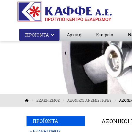
ΠΡΟΪΌΝΤΑ
Αρχική
Εταιρεία
Ν
ΕΞΑΕΡΙΣΜΟΣ
ΑΞΟΝΙΚΟΙ ΑΝΕΜΙΣΤΗΡΕΣ
ΑΞΟΝΙΚ
ΑΞΟΝΙΚΟΙ
ΠΡΟΪΌΝΤΑ
> ΕΞΑΕΡΙΣΜΟΣ