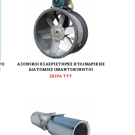
ΥΟ
ΑΞΟΝΙΚΟΙ ΕΞΑΕΡΙΣΤΗΡΕΣ ΚΥΛΙΝΔΡΙΚΗΣ
Σ
ΔΙΑΤΟΜΗΣ ΙΜΑΝΤΟΚΙΝΗΤΟΙ
ΣΕΙΡΑ TTT