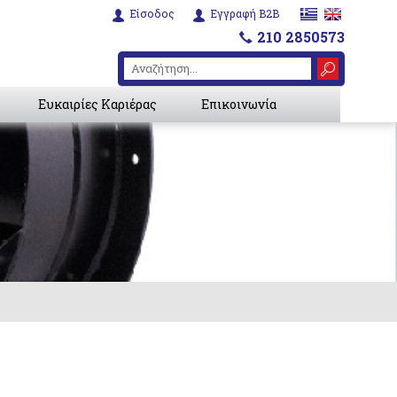
Είσοδος
Εγγραφή B2B
210 2850573
Ευκαιρίες Καριέρας
Επικοινωνία