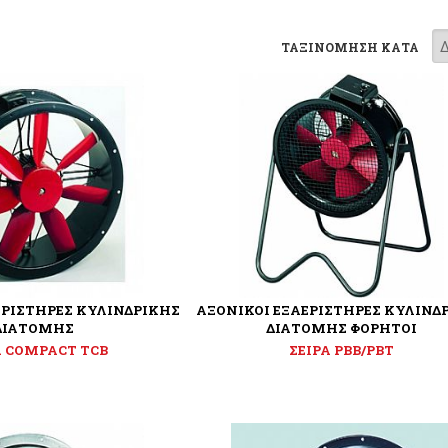
ΤΑΞΙΝΟΜΗΣΗ ΚΑΤΑ
ΕΡΙΣΤΗΡΕΣ ΚΥΛΙΝΔΡΙΚΗΣ
ΑΞΟΝΙΚΟΙ ΕΞΑΕΡΙΣΤΗΡΕΣ ΚΥΛΙΝΔ
ΔΙΑΤΟΜΗΣ
ΔΙΑΤΟΜΗΣ ΦΟΡΗΤΟΙ
Α COMPACT TCB
ΣΕΙΡΑ PBB/PBT