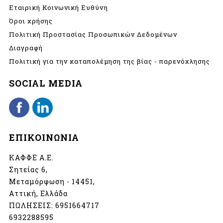
Εταιρική Κοινωνική Ευθύνη
Όροι χρήσης
Πολιτική Προστασίας Προσωπικών Δεδομένων
Διαγραφή
Πολιτική για την καταπολέμηση της βίας - παρενόχλησης
SOCIAL MEDIA
ΕΠΙΚΟΙΝΩΝΙΑ
ΚΑΦΦΕ Α.Ε.
Σητείας 6,
Μεταμόρφωση - 14451,
Αττική, Ελλάδα
ΠΩΛΗΣΕΙΣ:
6951664717
6932288595