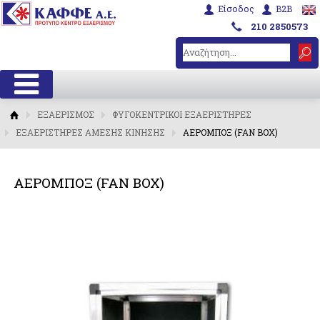
Είσοδος
B2B
210 2850573
ΕΞΑΕΡΙΣΜΟΣ
ΦΥΓΟΚΕΝΤΡΙΚΟΙ ΕΞΑΕΡΙΣΤΗΡΕΣ
ΕΞΑΕΡΙΣΤΗΡΕΣ ΑΜΕΣΗΣ ΚΙΝΗΣΗΣ
ΑΕΡΟΜΠΟΞ (FAN BOX)
ΑΕΡΟΜΠΟΞ (FAN BOX)