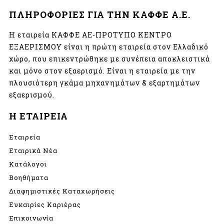
ΠΛΗΡΟΦΟΡΙΕΣ ΓΙΑ ΤΗΝ ΚΑΦΦΕ Α.Ε.
Η εταιρεία ΚΑΦΦΕ ΑΕ-ΠΡΟΤΥΠΟ ΚΕΝΤΡΟ
ΕΞΑΕΡΙΣΜΟΥ είναι η πρώτη εταιρεία στον Ελλαδικό
χώρο, που επικεντρώθηκε με συνέπεια αποκλειστικά
και μόνο στον εξαερισμό. Είναι η εταιρεία με την
πλουσιότερη γκάμα μηχανημάτων & εξαρτημάτων
εξαερισμού.
Η ΕΤΑΙΡΕΙΑ
Εταιρεία
Εταιρικά Νέα
Κατάλογοι
Βοηθήματα
Διαφημιστικές Καταχωρήσεις
Ευκαιρίες Καριέρας
Επικοινωνία