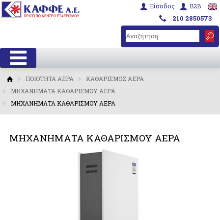
Είσοδος
B2B
210 2850573
ΠΟΙΟΤΗΤΑ ΑΕΡΑ
ΚΑΘΑΡΙΣΜΟΣ ΑΕΡΑ
ΜΗΧΑΝΗΜΑΤΑ ΚΑΘΑΡΙΣΜΟΥ ΑΕΡΑ
ΜΗΧΑΝΗΜΑΤΑ ΚΑΘΑΡΙΣΜΟΥ ΑΕΡΑ
ΜΗΧΑΝΗΜΑΤΑ ΚΑΘΑΡΙΣΜΟΥ ΑΕΡΑ