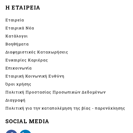
Η ΕΤΑΙΡΕΙΑ
Εταιρεία
Εταιρικά Νέα
Κατάλογοι
Βοηθήματα
Διαφημιστικές Καταχωρήσεις
Ευκαιρίες Καριέρας
Επικοινωνία
Εταιρική Κοινωνική Ευθύνη
Όροι χρήσης
Πολιτική Προστασίας Προσωπικών Δεδομένων
Διαγραφή
Πολιτική για την καταπολέμηση της βίας - παρενόχλησης
SOCIAL MEDIA