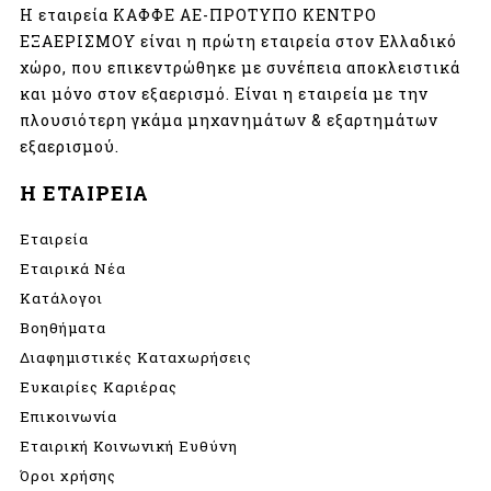
Η εταιρεία ΚΑΦΦΕ ΑΕ-ΠΡΟΤΥΠΟ ΚΕΝΤΡΟ
ΕΞΑΕΡΙΣΜΟΥ είναι η πρώτη εταιρεία στον Ελλαδικό
χώρο, που επικεντρώθηκε με συνέπεια αποκλειστικά
και μόνο στον εξαερισμό. Είναι η εταιρεία με την
πλουσιότερη γκάμα μηχανημάτων & εξαρτημάτων
εξαερισμού.
Η ΕΤΑΙΡΕΙΑ
Εταιρεία
Εταιρικά Νέα
Κατάλογοι
Βοηθήματα
Διαφημιστικές Καταχωρήσεις
Ευκαιρίες Καριέρας
Επικοινωνία
Εταιρική Κοινωνική Ευθύνη
Όροι χρήσης