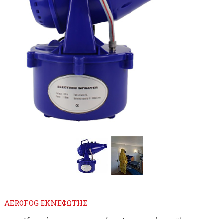
AEROFOG ΕΚΝΕΦΩΤΗΣ