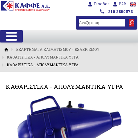
Είσοδος
B2B
210 2850573
ΕΞΑΡΤΗΜΑΤΑ ΚΛΙΜΑΤΙΣΜΟΥ - ΕΞΑΕΡΙΣΜΟΥ
ΚΑΘΑΡΙΣΤΙΚΑ - ΑΠΟΛΥΜΑΝΤΙΚΑ ΥΓΡΑ
ΚΑΘΑΡΙΣΤΙΚΑ - ΑΠΟΛΥΜΑΝΤΙΚΑ ΥΓΡΑ
ΚΑΘΑΡΙΣΤΙΚΑ - ΑΠΟΛΥΜΑΝΤΙΚΑ ΥΓΡΑ